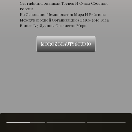
Сертифицированный Тренер И Судья Сборной
России.
На Основании Чемпионатов Мира И Рейтинга
Международной Организации «ОМС» 2010 Года
Вошла В 5 Лучших Стилистов Мира.
MOROZ BEAUTY STUDIO