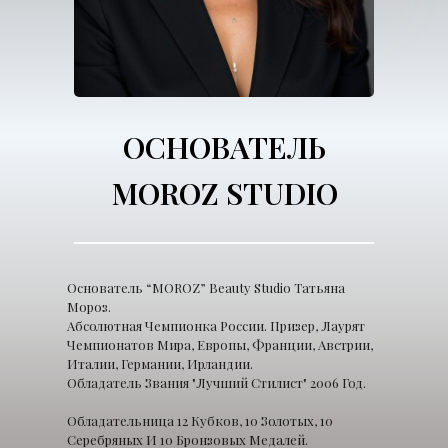
ОСНОВАТЕЛЬ
MOROZ STUDIO
Основатель “MOROZ” Beauty Studio Татьяна
Мороз.
Абсолютная Чемпионка России. Призер, Лаурят
Чемпионатов Мира, Европы, Франции, Австрии,
Италии, Германии, Ирландии.
Обладатель Звания "Лучший Стилист" 2006 Год.
Обладательница 12 Кубков, 10 Золотых, 10
Серебряных И 10 Бронзовых Медалей.