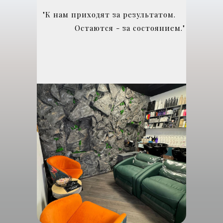
"К нам приходят за результатом.
Остаются - за состоянием."