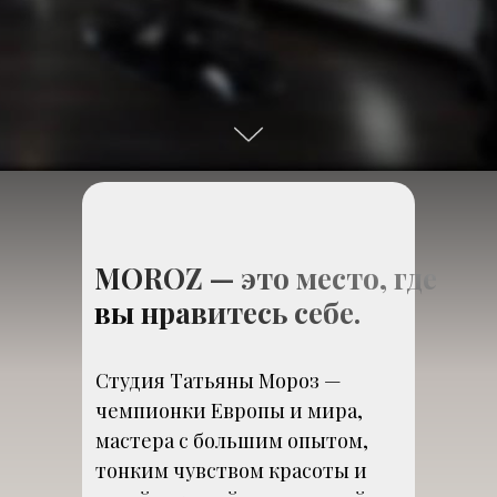
MOROZ — это место, где
вы нравитесь себе.
Студия Татьяны Мороз —
чемпионки Европы и мира,
мастера с большим опытом,
тонким чувством красоты и