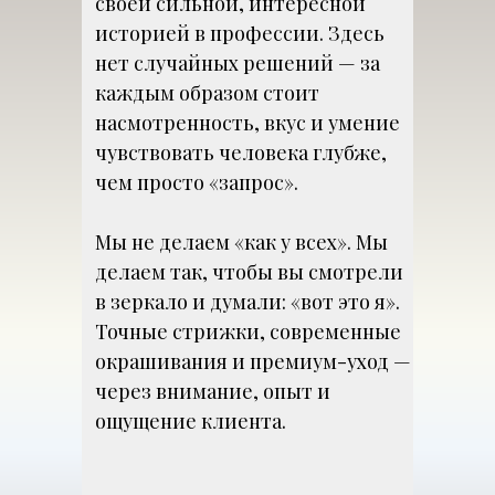
своей сильной, интересной
историей в профессии. Здесь
нет случайных решений — за
каждым образом стоит
насмотренность, вкус и умение
чувствовать человека глубже,
чем просто «запрос».
Мы не делаем «как у всех». Мы
делаем так, чтобы вы смотрели
в зеркало и думали: «вот это я».
Точные стрижки, современные
окрашивания и премиум-уход —
через внимание, опыт и
ощущение клиента.